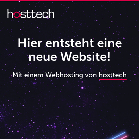
Hier entsteht eine
neue Website!
Mit einem Webhosting von
hosttech