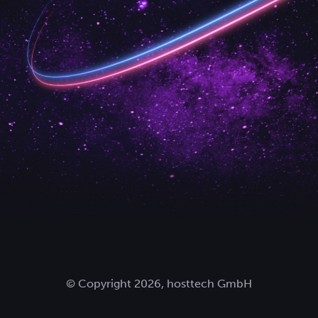
© Copyright 2026, hosttech GmbH