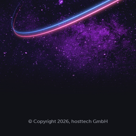
© Copyright 2026, hosttech GmbH