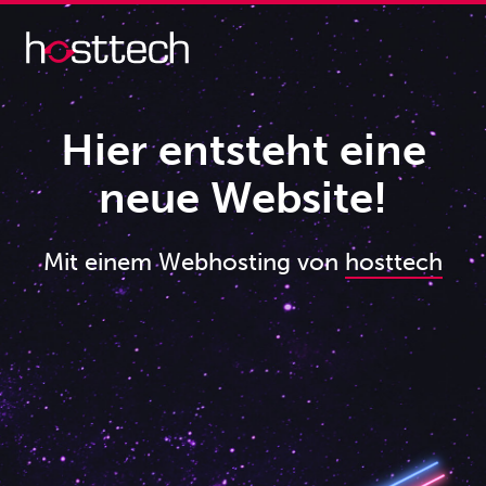
Hier entsteht eine
neue Website!
Mit einem Webhosting von
hosttech