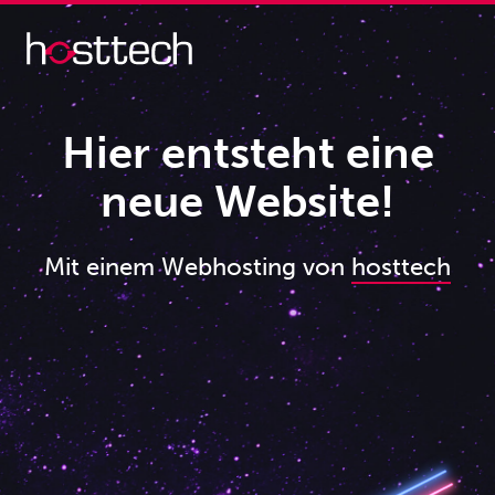
Hier entsteht eine
neue Website!
Mit einem Webhosting von
hosttech