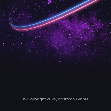
© Copyright 2026, hosttech GmbH