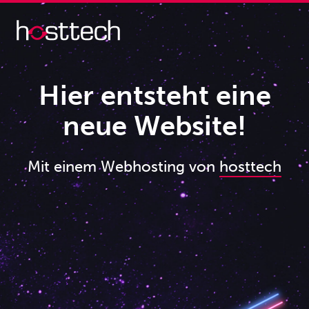
Hier entsteht eine
neue Website!
Mit einem Webhosting von
hosttech