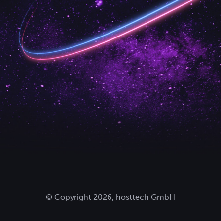
© Copyright 2026, hosttech GmbH