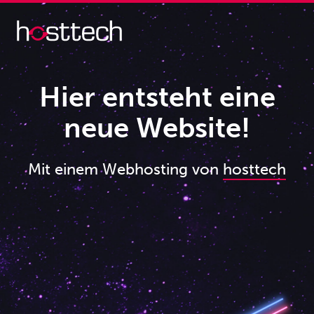
Hier entsteht eine
neue Website!
Mit einem Webhosting von
hosttech