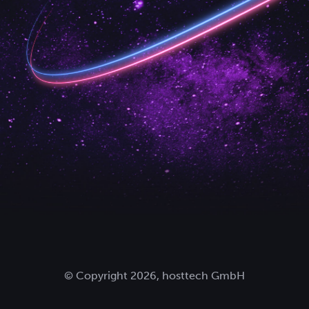
© Copyright 2026, hosttech GmbH