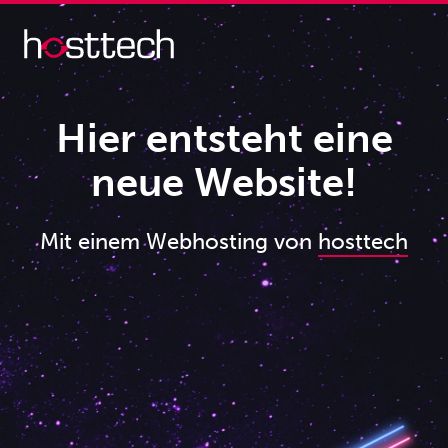
Hier entsteht eine
neue Website!
Mit einem Webhosting von
hosttech