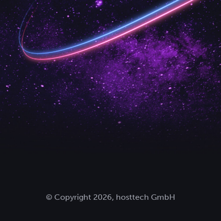
© Copyright 2026, hosttech GmbH