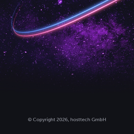
© Copyright 2026, hosttech GmbH