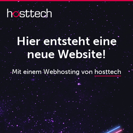
Hier entsteht eine
neue Website!
Mit einem Webhosting von
hosttech