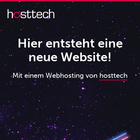
Hier entsteht eine
neue Website!
Mit einem Webhosting von
hosttech