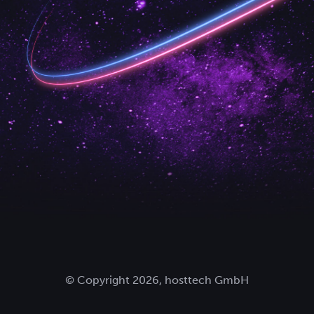
© Copyright 2026, hosttech GmbH