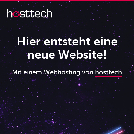
Hier entsteht eine
neue Website!
Mit einem Webhosting von
hosttech