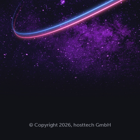
© Copyright 2026, hosttech GmbH