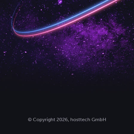
© Copyright 2026, hosttech GmbH