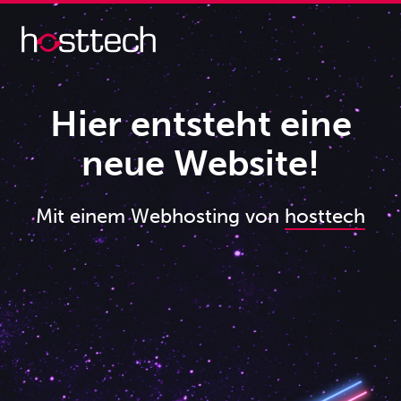
Hier entsteht eine
neue Website!
Mit einem Webhosting von
hosttech