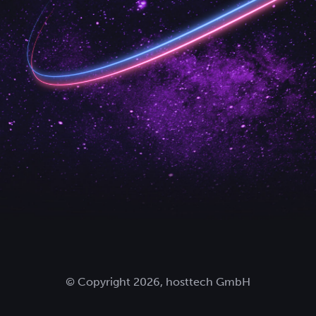
© Copyright 2026, hosttech GmbH