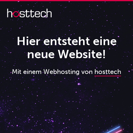
Hier entsteht eine
neue Website!
Mit einem Webhosting von
hosttech